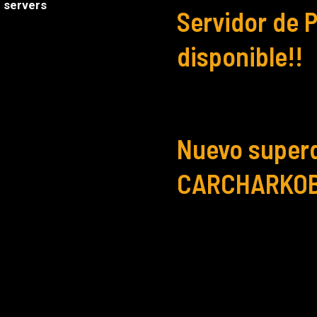
 servers
Servidor de
disponible!!
Nuevo super
CARCHARKOB