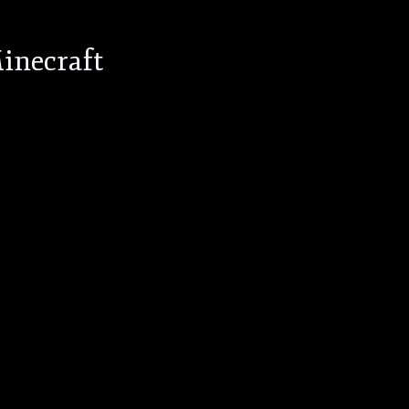
inecraft