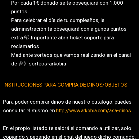
Por cada 1€ donado se te obsequiará con 1.000
puntos.
Para celebrar el día de tu cumpleaños, la
administración te obsequiará con algunos puntos
extra 🤭 Importante abrir ticket soporte para
reclamarlos
Mediante sorteos que vamos realizando en el canal
de 🎉》sorteos-arkobia
INSTRUCCIONES PARA COMPRA DE DINOS/OBJETOS
Para poder comprar dinos de nuestro catalogo, puedes
consultar el mismo en
http://www.arkobia.com/asa-dinos.
En el propio listado te saldrá el comando a utilizar, solo
copiando y pegando en el chat del juego dicho comando.