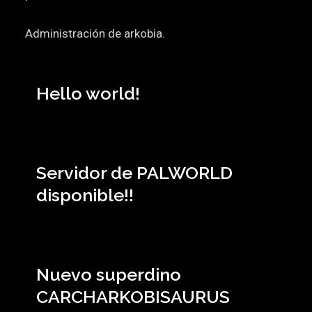
Administración de arkobia.
Hello world!
Servidor de PALWORLD
disponible!!
Nuevo superdino
CARCHARKOBISAURUS