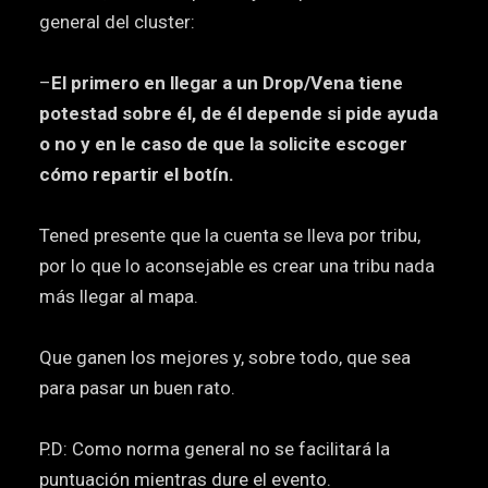
general del cluster:
–
El primero en llegar a un Drop/Vena tiene
potestad sobre él, de él depende si pide ayuda
o no y en le caso de que la solicite escoger
cómo repartir el botín.
Tened presente que la cuenta se lleva por tribu,
por lo que lo aconsejable es crear una tribu nada
más llegar al mapa.
Que ganen los mejores y, sobre todo, que sea
para pasar un buen rato.
P.D: Como norma general no se facilitará la
puntuación mientras dure el evento.