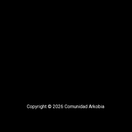
Copyright © 2026 Comunidad Arkobia