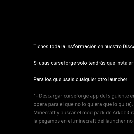
Tienes toda la insformación en nuestro
Disc
Si usas curseforge solo tendrás que instalar
Para los que usais cualquier otro launcher:
1- Descargar curseforge app del siguiente en
opera para el que no lo quiera que lo quite).
Minecraft y buscar el mod pack de ArkobiCra
la pegamos en el .minecraft del launcher no