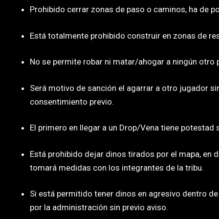
Prohibido cerrar zonas de paso o caminos, ha de p
Está totalmente prohibido construir en zonas de res
No se permite robar ni matar/ahogar a ningún otro
Será motivo de sanción el agarrar a otro jugador s
consentimiento previo.
El primero en llegar a un Drop/Vena tiene potestad s
Está prohibido dejar dinos tirados por el mapa, en 
tomará medidas con los integrantes de la tribu.
Si está permitido tener dinos en agresivo dentro de
por la administración sin previo aviso.