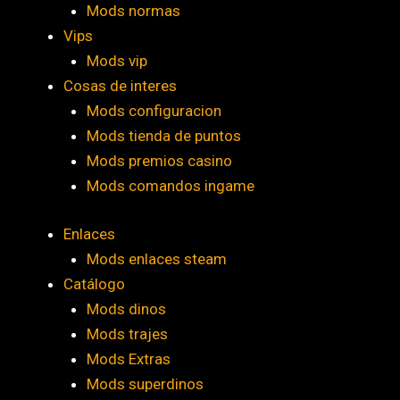
Mods normas
Vips
Mods vip
Cosas de interes
Mods configuracion
Mods tienda de puntos
Mods premios casino
Mods comandos ingame
Enlaces
Mods enlaces steam
Catálogo
Mods dinos
Mods trajes
Mods Extras
Mods superdinos