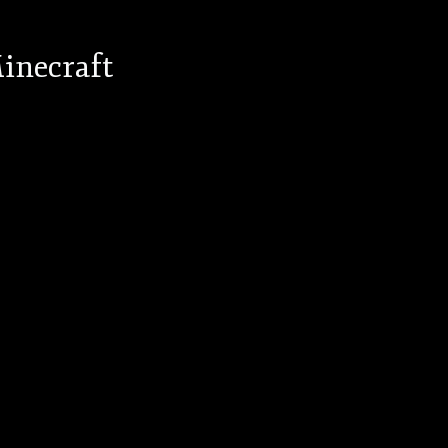
inecraft