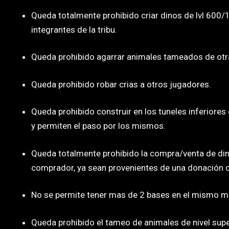
Queda totalmente prohibido criar dinos de lvl 600
integrantes de la tribu.
Queda prohibido agarrar animales tameados de otra
Queda prohibido robar crias a otros jugadores.
Queda prohibido construir en los tuneles inferiores
y permiten el paso por los mismos.
Queda totalmente prohibido la compra/venta de dino
comprador, ya sean provenientes de una donación 
No se permite tener mas de 2 bases en el mismo ma
Queda prohibido el tameo de animales de nivel supe