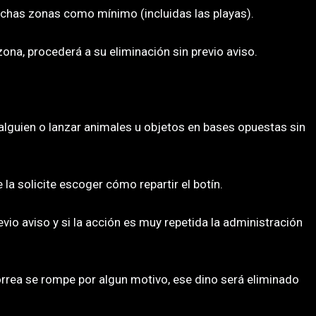
ichas zonas como mínimo (incluidas las playas).
ona, procederá a su eliminación sin previo aviso.
 alguien o lanzar animales u objetos en bases opuestas sin
 la solicite escoger cómo repartir el botín.
vio aviso y si la acción es muy repetida la administración
orrea se rompe por algun motivo, ese dino será eliminado