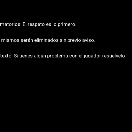
amatorios. El respeto es lo primero.
s mismos serán eliminados sin previo aviso.
 texto. Si tienes algún problema con el jugador resuelvelo