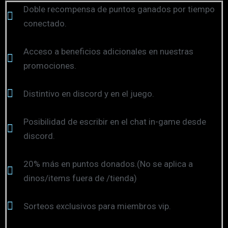
Doble recompensa de puntos ganados por tiempo
conectado.
Acceso a beneficios adicionales en nuestras
promociones.
Distintivo en discord y en el juego.
Posibilidad de escribir en el chat in-game desde
discord.
20% más en puntos donados.(No se aplica a
dinos/items fuera de /tienda)
Sorteos exclusivos para miembros vip.