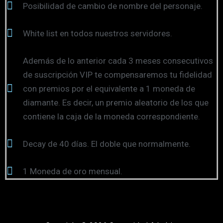
Posibilidad de cambio de nombre del personaje.
White list en todos nuestros servidores.
Además de lo anterior cada 3 meses consecutivos
de suscripción VIP te compensaremos tu fidelidad
con premios por el equivalente a 1 moneda de
diamante. Es decir, un premio aleatorio de los que
contiene la caja de la moneda correspondiente.
Decay de 40 días. El doble que normalmente.
1 Moneda de oro mensual.