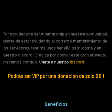
Por agradecerte ser miembro vip en nuestra comunidad,
aparte de estar ayudando al correcto mantenimiento de
los servidores, tendrás unos beneficios in-game y en
nuestro discord. Gracias por apoyar este gran proyecto,
crecemos contigo. U
nete a nuestro
discord
.
Podrás ser VIP por una donación de solo 6€ !
Beneficios